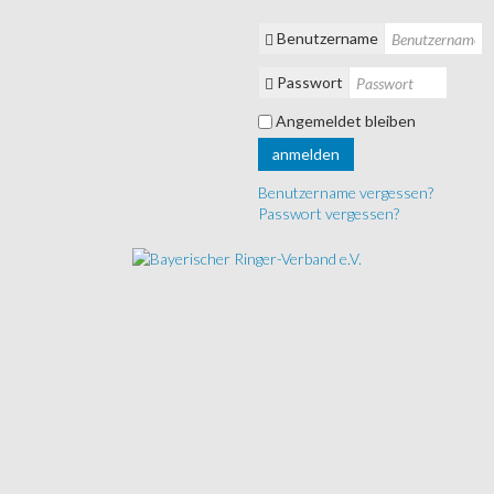
Benutzername
Passwort
Angemeldet bleiben
anmelden
Benutzername vergessen?
Passwort vergessen?