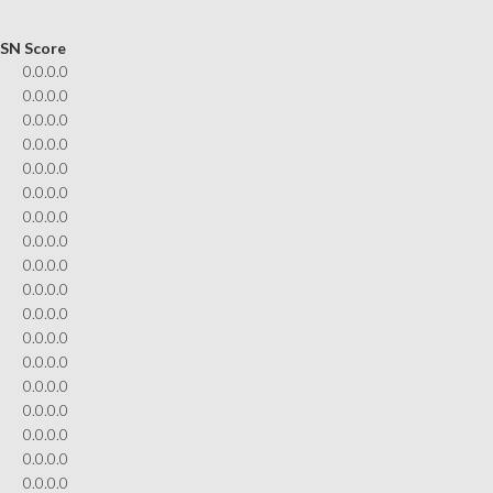
 SN
Score
0.0.0.0
0.0.0.0
0.0.0.0
0.0.0.0
0.0.0.0
0.0.0.0
0.0.0.0
0.0.0.0
0.0.0.0
0.0.0.0
0.0.0.0
0.0.0.0
0.0.0.0
0.0.0.0
0.0.0.0
0.0.0.0
0.0.0.0
0.0.0.0