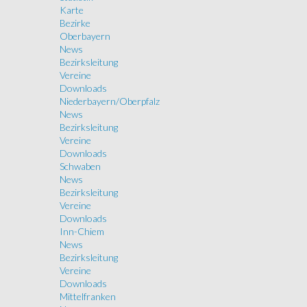
Karte
Bezirke
Oberbayern
News
Bezirksleitung
Vereine
Downloads
Niederbayern/Oberpfalz
News
Bezirksleitung
Vereine
Downloads
Schwaben
News
Bezirksleitung
Vereine
Downloads
Inn-Chiem
News
Bezirksleitung
Vereine
Downloads
Mittelfranken