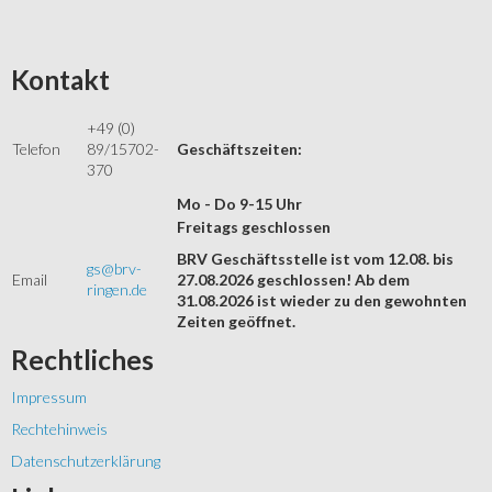
Kontakt
+49 (0)
Telefon
89/15702-
Geschäftszeiten:
370
Mo - Do 9-15 Uhr
Freitags geschlossen
BRV Geschäftsstelle ist vom 12.08. bis
gs@brv-
Email
27.08.2026 geschlossen! Ab dem
ringen.de
31.08.2026 ist wieder zu den gewohnten
Zeiten geöffnet.
Rechtliches
Impressum
Rechtehinweis
Datenschutzerklärung