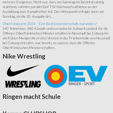
mehrere Ereignisse. Nicht nur, dass am Samstag ein Bezirkstraining
stattfand, nahmen parallel fünf TSV-Nachwuchsathleten an der
Ausbildung zum Kampfrichter teil. Der Höhepunkt erfolgte dann am
Sonntag, als die 20. Ausgabe des...
Oberfränkische 2026 – Eine Bezirksmeisterschaft mal anders!
540 Teilnehmer, 885 Kämpfe und europäische Aufmerksamkeit für die
Offenen Oberfränkischen Meisterschaften in Neustadt bei Coburg Als
am frühen Morgen die ersten Vereine in der Frankenhalle von Neustadt
bei Coburg eintrafen, war bereits zu spüren, dass die Offenen
Oberfränkischen Meisterschaften...
Nike
Wrestling
Ringen
macht Schule