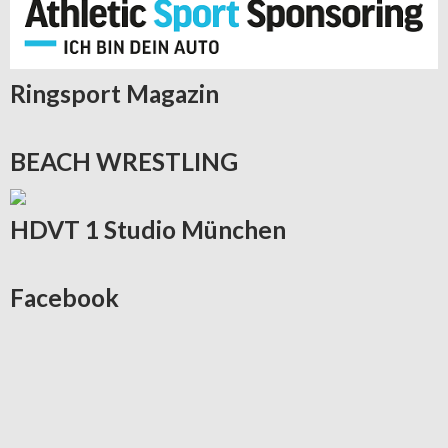
Ringsport
Magazin
BEACH
WRESTLING
HDVT
1 Studio München
Facebook