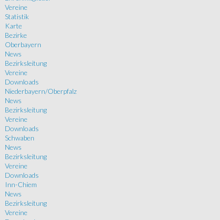
Vereine
Statistik
Karte
Bezirke
Oberbayern
News
Bezirksleitung
Vereine
Downloads
Niederbayern/Oberpfalz
News
Bezirksleitung
Vereine
Downloads
Schwaben
News
Bezirksleitung
Vereine
Downloads
Inn-Chiem
News
Bezirksleitung
Vereine