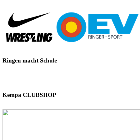
Ringen
macht Schule
Kempa
CLUBSHOP