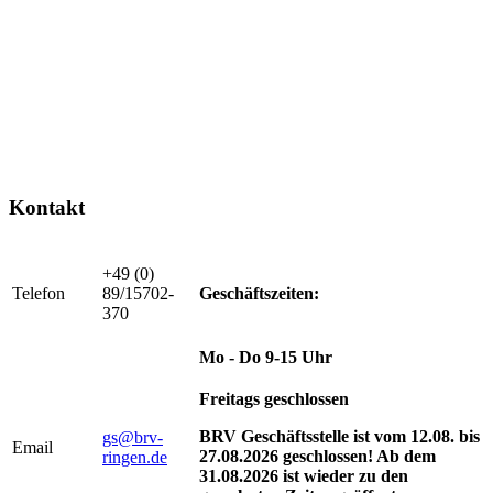
Kontakt
+49 (0)
Telefon
89/15702-
Geschäftszeiten:
370
Mo - Do 9-15 Uhr
Freitags geschlossen
BRV Geschäftsstelle ist vom 12.08. bis
gs@brv-
Email
27.08.2026 geschlossen! Ab dem
ringen.de
31.08.2026 ist wieder zu den