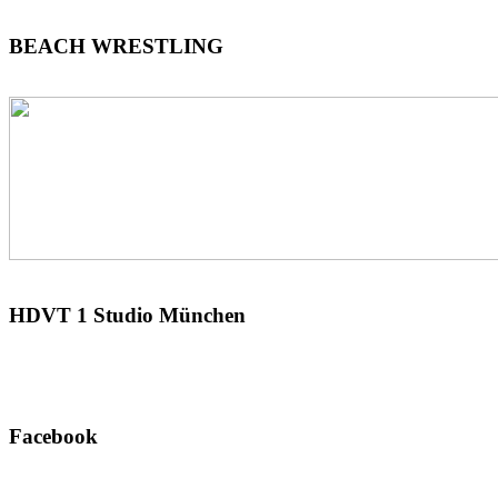
BEACH
WRESTLING
HDVT
1 Studio München
Facebook