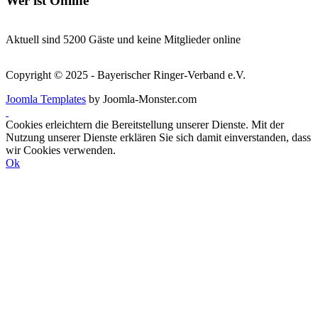
Wer
ist Online
Aktuell sind 5200 Gäste und keine Mitglieder online
Copyright © 2025 - Bayerischer Ringer-Verband e.V.
Joomla Templates
by Joomla-Monster.com
Cookies erleichtern die Bereitstellung unserer Dienste. Mit der
Nutzung unserer Dienste erklären Sie sich damit einverstanden, dass
wir Cookies verwenden.
Ok