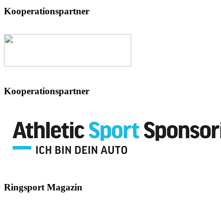
Kooperationspartner
Kooperationspartner
Ringsport
Magazin