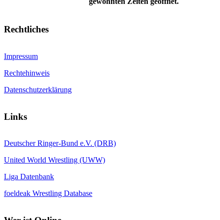
gewohnten Zeiten geöffnet.
Rechtliches
Impressum
Rechtehinweis
Datenschutzerklärung
Links
Deutscher Ringer-Bund e.V. (DRB)
United World Wrestling (UWW)
Liga Datenbank
foeldeak Wrestling Database