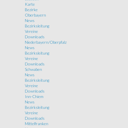
Karte
Bezirke
Oberbayern
News
Bezirksleitung
Vereine
Downloads
Niederbayern/Oberpfalz
News
Bezirksleitung
Vereine
Downloads
Schwaben
News
Bezirksleitung
Vereine
Downloads
Inn-Chiem
News
Bezirksleitung
Vereine
Downloads
Mittelfranken