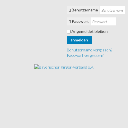
Benutzername
Passwort
Angemeldet bleiben
anmelden
Benutzername vergessen?
Passwort vergessen?