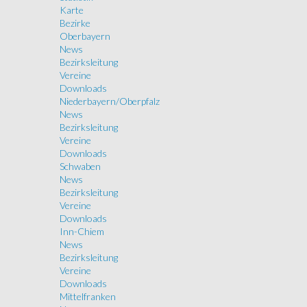
Karte
Bezirke
Oberbayern
News
Bezirksleitung
Vereine
Downloads
Niederbayern/Oberpfalz
News
Bezirksleitung
Vereine
Downloads
Schwaben
News
Bezirksleitung
Vereine
Downloads
Inn-Chiem
News
Bezirksleitung
Vereine
Downloads
Mittelfranken