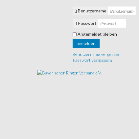
Benutzername
Passwort
Angemeldet bleiben
anmelden
Benutzername vergessen?
Passwort vergessen?