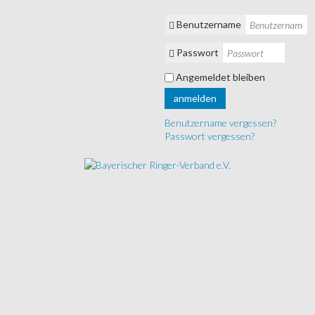
Benutzername
Passwort
Angemeldet bleiben
anmelden
Benutzername vergessen?
Passwort vergessen?