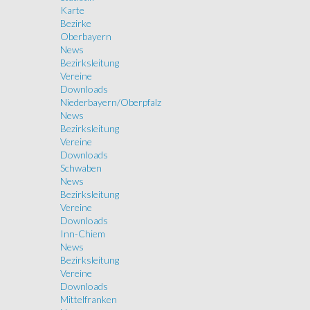
Karte
Bezirke
Oberbayern
News
Bezirksleitung
Vereine
Downloads
Niederbayern/Oberpfalz
News
Bezirksleitung
Vereine
Downloads
Schwaben
News
Bezirksleitung
Vereine
Downloads
Inn-Chiem
News
Bezirksleitung
Vereine
Downloads
Mittelfranken