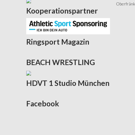
Oberfränki
Kooperationspartner
Ringsport
Magazin
BEACH
WRESTLING
HDVT
1 Studio München
Facebook