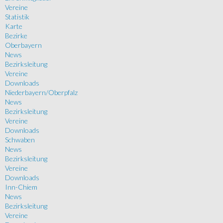
Vereine
Statistik
Karte
Bezirke
Oberbayern
News
Bezirksleitung
Vereine
Downloads
Niederbayern/Oberpfalz
News
Bezirksleitung
Vereine
Downloads
Schwaben
News
Bezirksleitung
Vereine
Downloads
Inn-Chiem
News
Bezirksleitung
Vereine