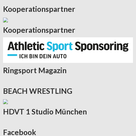
Kooperationspartner
Kooperationspartner
Ringsport
Magazin
BEACH
WRESTLING
HDVT
1 Studio München
Facebook