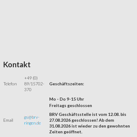
Kontakt
+49 (0)
Telefon
89/15702-
Geschäftszeiten:
370
Mo - Do 9-15 Uhr
Freitags geschlossen
BRV Geschäftsstelle ist vom 12.08. bis
gs@brv-
Email
27.08.2026 geschlossen! Ab dem
ringen.de
31.08.2026 ist wieder zu den gewohnten
Zeiten geöffnet.