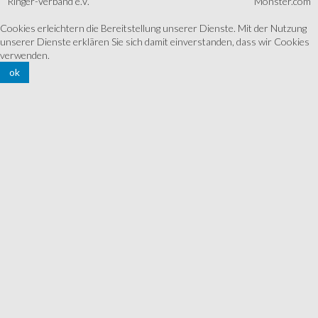
Ringer-Verband e.V.
Monster.com
Cookies erleichtern die Bereitstellung unserer Dienste. Mit der Nutzung
unserer Dienste erklären Sie sich damit einverstanden, dass wir Cookies
verwenden.
ok