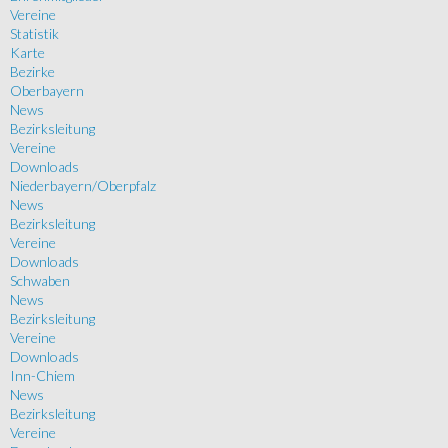
Vereine
Statistik
Karte
Bezirke
Oberbayern
News
Bezirksleitung
Vereine
Downloads
Niederbayern/Oberpfalz
News
Bezirksleitung
Vereine
Downloads
Schwaben
News
Bezirksleitung
Vereine
Downloads
Inn-Chiem
News
Bezirksleitung
Vereine