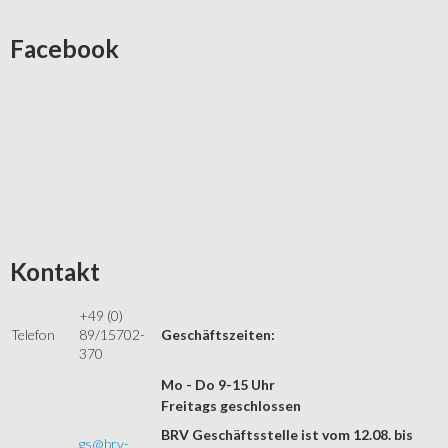
Facebook
Kontakt
+49 (0)
Telefon
89/15702-
Geschäftszeiten:
370
Mo - Do 9-15 Uhr
Freitags geschlossen
BRV Geschäftsstelle ist vom 12.08. bis
gs@brv-