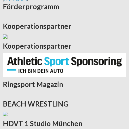
Förderprogramm
Kooperationspartner
Kooperationspartner
Ringsport
Magazin
BEACH
WRESTLING
HDVT
1 Studio München