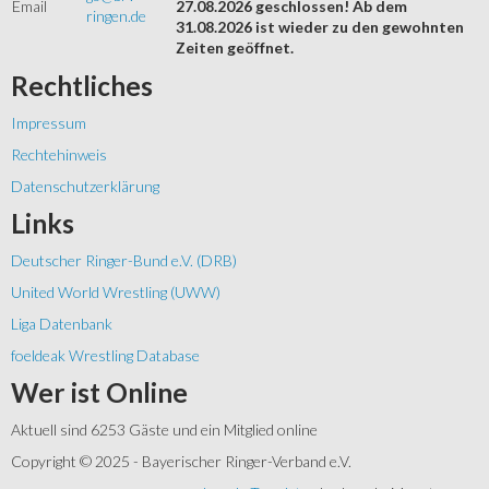
Email
27.08.2026 geschlossen! Ab dem
ringen.de
31.08.2026 ist wieder zu den gewohnten
Zeiten geöffnet.
Rechtliches
Impressum
Rechtehinweis
Datenschutzerklärung
Links
Deutscher Ringer-Bund e.V. (DRB)
United World Wrestling (UWW)
Liga Datenbank
foeldeak Wrestling Database
Wer
ist Online
Aktuell sind 6253 Gäste und ein Mitglied online
Copyright © 2025 - Bayerischer Ringer-Verband e.V.