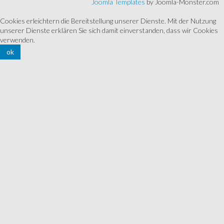
Joomla Templates
by Joomla-Monster.com
Cookies erleichtern die Bereitstellung unserer Dienste. Mit der Nutzung
unserer Dienste erklären Sie sich damit einverstanden, dass wir Cookies
verwenden.
ok