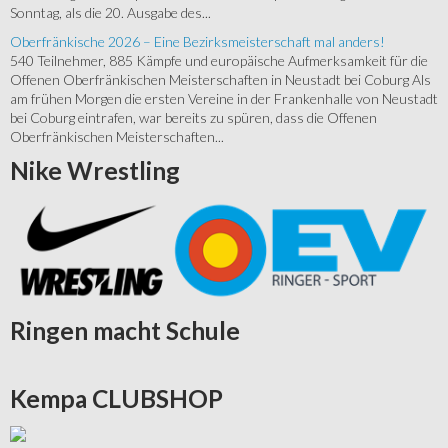
Sonntag, als die 20. Ausgabe des...
Oberfränkische 2026 – Eine Bezirksmeisterschaft mal anders!
540 Teilnehmer, 885 Kämpfe und europäische Aufmerksamkeit für die
Offenen Oberfränkischen Meisterschaften in Neustadt bei Coburg Als
am frühen Morgen die ersten Vereine in der Frankenhalle von Neustadt
bei Coburg eintrafen, war bereits zu spüren, dass die Offenen
Oberfränkischen Meisterschaften...
Nike
Wrestling
Ringen
macht Schule
Kempa
CLUBSHOP