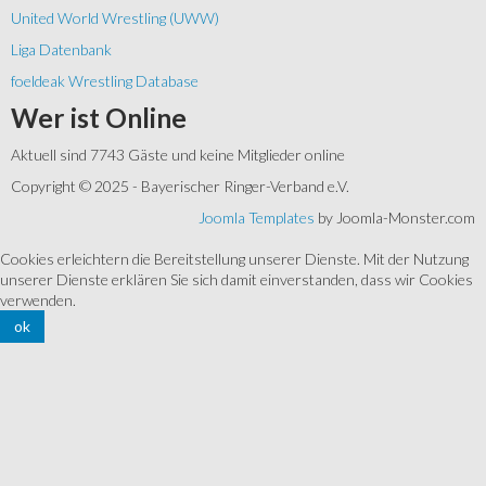
United World Wrestling (UWW)
Liga Datenbank
foeldeak Wrestling Database
Wer
ist Online
Aktuell sind 7743 Gäste und keine Mitglieder online
Copyright © 2025 - Bayerischer Ringer-Verband e.V.
Joomla Templates
by Joomla-Monster.com
Cookies erleichtern die Bereitstellung unserer Dienste. Mit der Nutzung
unserer Dienste erklären Sie sich damit einverstanden, dass wir Cookies
verwenden.
ok