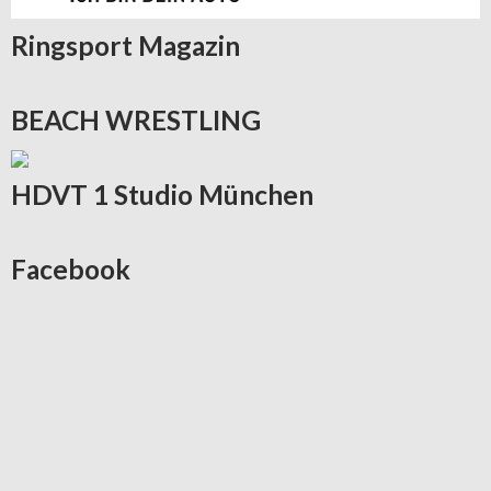
Ringsport
Magazin
BEACH
WRESTLING
HDVT
1 Studio München
Facebook