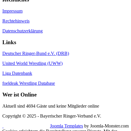
Impressum
Rechtehinweis
Datenschutzerklärung
Links
Deutscher Ringer-Bund e.V. (DRB)
United World Wrestling (UWW)
Liga Datenbank
foeldeak Wrestling Database
Wer
ist Online
Aktuell sind 4694 Gäste und keine Mitglieder online
Copyright © 2025 - Bayerischer Ringer-Verband e.V.
Joomla Templates
by Joomla-Monster.com