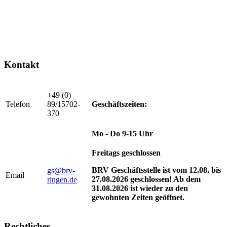
Kontakt
+49 (0)
Telefon
89/15702-
Geschäftszeiten:
370
Mo - Do 9-15 Uhr
Freitags geschlossen
BRV Geschäftsstelle ist vom 12.08. bis
gs@brv-
Email
27.08.2026 geschlossen! Ab dem
ringen.de
31.08.2026 ist wieder zu den
gewohnten Zeiten geöffnet.
Rechtliches