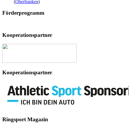
(
Oberfranken
)
Förderprogramm
Kooperationspartner
Kooperationspartner
Ringsport
Magazin