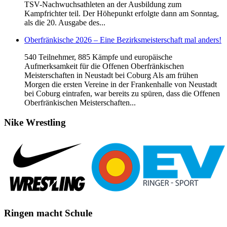
TSV-Nachwuchsathleten an der Ausbildung zum
Kampfrichter teil. Der Höhepunkt erfolgte dann am Sonntag,
als die 20. Ausgabe des...
Oberfränkische 2026 – Eine Bezirksmeisterschaft mal anders!
540 Teilnehmer, 885 Kämpfe und europäische
Aufmerksamkeit für die Offenen Oberfränkischen
Meisterschaften in Neustadt bei Coburg Als am frühen
Morgen die ersten Vereine in der Frankenhalle von Neustadt
bei Coburg eintrafen, war bereits zu spüren, dass die Offenen
Oberfränkischen Meisterschaften...
Nike
Wrestling
Ringen
macht Schule