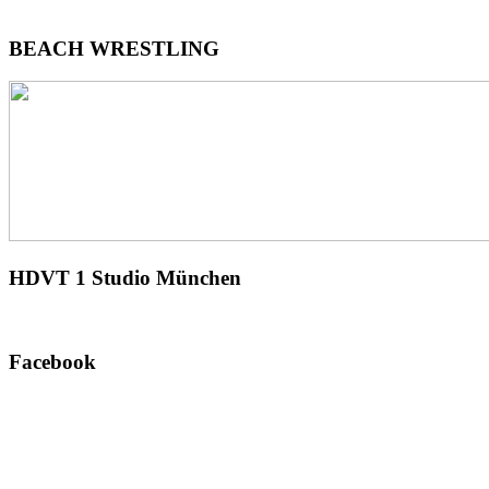
BEACH
WRESTLING
HDVT
1 Studio München
Facebook