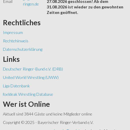
Email
27.08.2026 geschlossen! Ab dem
ringen.de
31.08.2026 ist wieder zu den gewohnten
Zeiten geöffnet.
Rechtliches
Impressum
Rechtehinweis
Datenschutzerklärung
Links
Deutscher Ringer-Bund e.V. (DRB)
United World Wrestling (UWW)
Liga Datenbank
foeldeak Wrestling Database
Wer
ist Online
Aktuell sind 3844 Gäste und keine Mitglieder online
Copyright © 2025 - Bayerischer Ringer-Verband e.V.