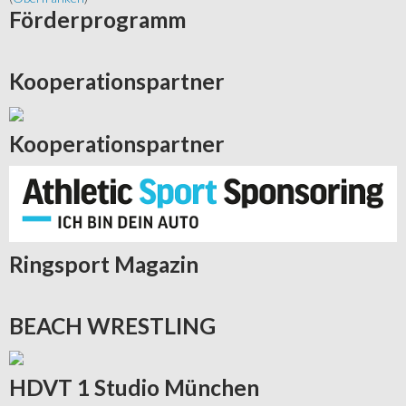
Förderprogramm
Kooperationspartner
Kooperationspartner
Ringsport
Magazin
BEACH
WRESTLING
HDVT
1 Studio München