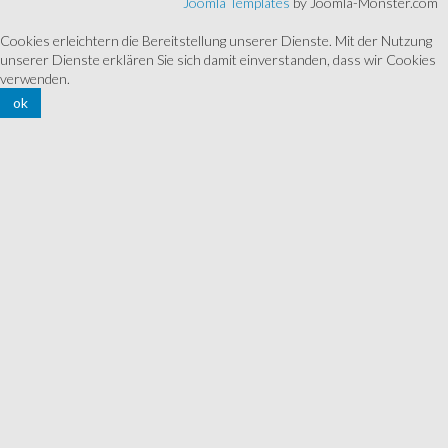
Joomla Templates
by Joomla-Monster.com
Cookies erleichtern die Bereitstellung unserer Dienste. Mit der Nutzung
unserer Dienste erklären Sie sich damit einverstanden, dass wir Cookies
verwenden.
ok