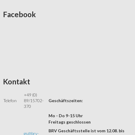
Facebook
Kontakt
+49 (0)
Telefon
89/15702-
Geschäftszeiten:
370
Mo - Do 9-15 Uhr
Freitags geschlossen
BRV Geschäftsstelle ist vom 12.08. bis
gs@brv-