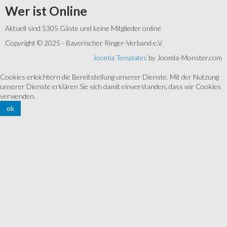
Wer
ist Online
Aktuell sind 5305 Gäste und keine Mitglieder online
Copyright © 2025 - Bayerischer Ringer-Verband e.V.
Joomla Templates
by Joomla-Monster.com
Cookies erleichtern die Bereitstellung unserer Dienste. Mit der Nutzung
unserer Dienste erklären Sie sich damit einverstanden, dass wir Cookies
verwenden.
ok