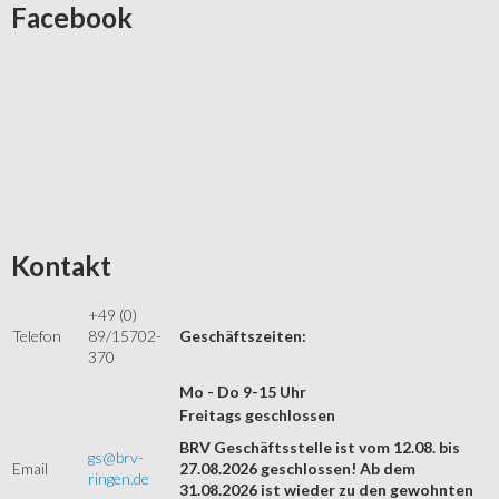
Facebook
Kontakt
+49 (0)
Telefon
89/15702-
Geschäftszeiten:
370
Mo - Do 9-15 Uhr
Freitags geschlossen
BRV Geschäftsstelle ist vom 12.08. bis
gs@brv-
Email
27.08.2026 geschlossen! Ab dem
ringen.de
31.08.2026 ist wieder zu den gewohnten