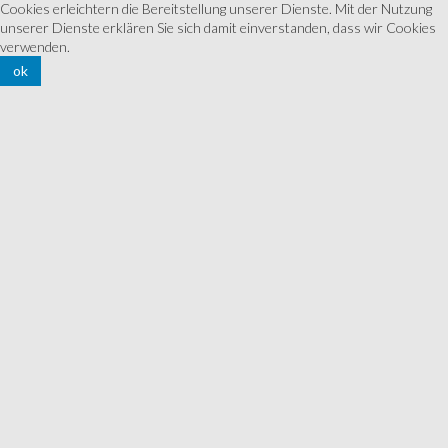
Cookies erleichtern die Bereitstellung unserer Dienste. Mit der Nutzung
unserer Dienste erklären Sie sich damit einverstanden, dass wir Cookies
verwenden.
ok