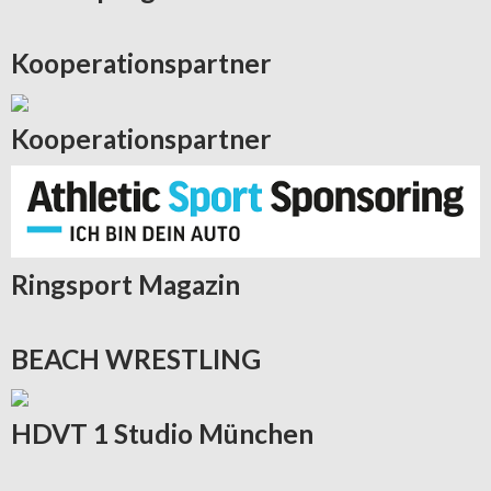
Kooperationspartner
Kooperationspartner
Ringsport
Magazin
BEACH
WRESTLING
HDVT
1 Studio München