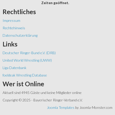
Zeiten geöffnet.
Rechtliches
Impressum
Rechtehinweis
Datenschutzerklärung
Links
Deutscher Ringer-Bund e.V. (DRB)
United World Wrestling (UWW)
Liga Datenbank
foeldeak Wrestling Database
Wer
ist Online
Aktuell sind 4945 Gäste und keine Mitglieder online
Copyright © 2025 - Bayerischer Ringer-Verband e.V.
Joomla Templates
by Joomla-Monster.com