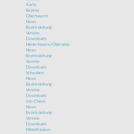
Karte
Bezirke
Oberbayern
News
Bezirksleitung
Vereine
Downloads
Niederbayern/Oberpfalz
News
Bezirksleitung
Vereine
Downloads
Schwaben
News
Bezirksleitung
Vereine
Downloads
Inn-Chiem
News
Bezirksleitung
Vereine
Downloads
Mittelfranken