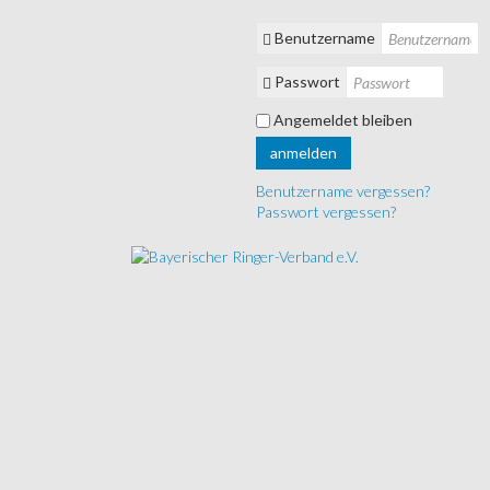
Benutzername
Passwort
Angemeldet bleiben
anmelden
Benutzername vergessen?
Passwort vergessen?