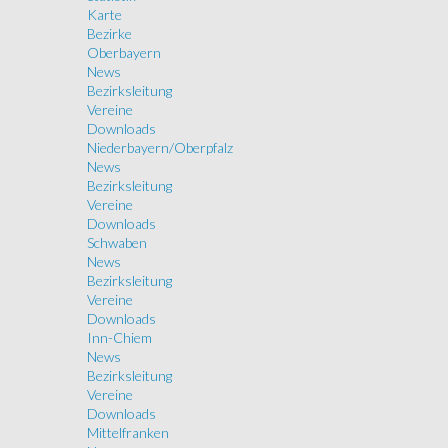
Karte
Bezirke
Oberbayern
News
Bezirksleitung
Vereine
Downloads
Niederbayern/Oberpfalz
News
Bezirksleitung
Vereine
Downloads
Schwaben
News
Bezirksleitung
Vereine
Downloads
Inn-Chiem
News
Bezirksleitung
Vereine
Downloads
Mittelfranken