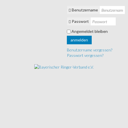
Benutzername
Passwort
Angemeldet bleiben
anmelden
Benutzername vergessen?
Passwort vergessen?