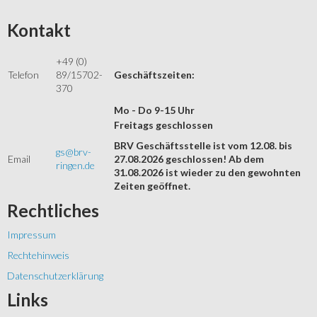
Kontakt
+49 (0)
Telefon
89/15702-
Geschäftszeiten:
370
Mo - Do 9-15 Uhr
Freitags geschlossen
BRV Geschäftsstelle ist vom 12.08. bis
gs@brv-
Email
27.08.2026 geschlossen! Ab dem
ringen.de
31.08.2026 ist wieder zu den gewohnten
Zeiten geöffnet.
Rechtliches
Impressum
Rechtehinweis
Datenschutzerklärung
Links