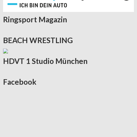
Ringsport
Magazin
BEACH
WRESTLING
HDVT
1 Studio München
Facebook