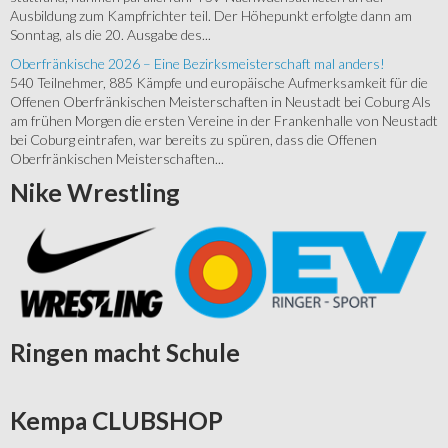
Ausbildung zum Kampfrichter teil. Der Höhepunkt erfolgte dann am
Sonntag, als die 20. Ausgabe des...
Oberfränkische 2026 – Eine Bezirksmeisterschaft mal anders!
540 Teilnehmer, 885 Kämpfe und europäische Aufmerksamkeit für die
Offenen Oberfränkischen Meisterschaften in Neustadt bei Coburg Als
am frühen Morgen die ersten Vereine in der Frankenhalle von Neustadt
bei Coburg eintrafen, war bereits zu spüren, dass die Offenen
Oberfränkischen Meisterschaften...
Nike
Wrestling
Ringen
macht Schule
Kempa
CLUBSHOP