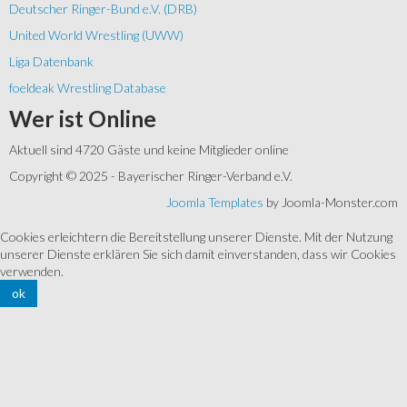
Deutscher Ringer-Bund e.V. (DRB)
United World Wrestling (UWW)
Liga Datenbank
foeldeak Wrestling Database
Wer
ist Online
Aktuell sind 4720 Gäste und keine Mitglieder online
Copyright © 2025 - Bayerischer Ringer-Verband e.V.
Joomla Templates
by Joomla-Monster.com
Cookies erleichtern die Bereitstellung unserer Dienste. Mit der Nutzung
unserer Dienste erklären Sie sich damit einverstanden, dass wir Cookies
verwenden.
ok