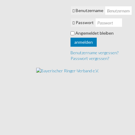
Benutzername
Passwort
Angemeldet bleiben
anmelden
Benutzername vergessen?
Passwort vergessen?