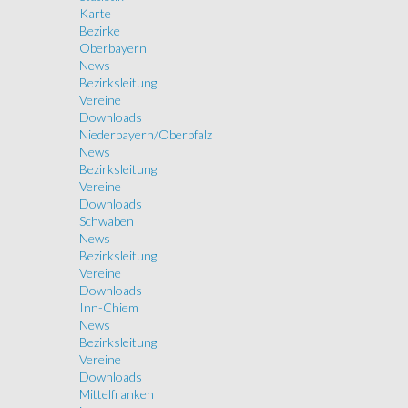
Karte
Bezirke
Oberbayern
News
Bezirksleitung
Vereine
Downloads
Niederbayern/Oberpfalz
News
Bezirksleitung
Vereine
Downloads
Schwaben
News
Bezirksleitung
Vereine
Downloads
Inn-Chiem
News
Bezirksleitung
Vereine
Downloads
Mittelfranken