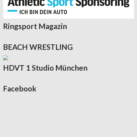
Ringsport
Magazin
BEACH
WRESTLING
HDVT
1 Studio München
Facebook