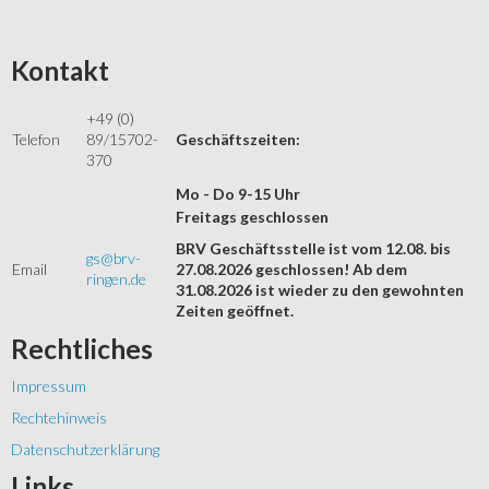
Kontakt
+49 (0)
Telefon
89/15702-
Geschäftszeiten:
370
Mo - Do 9-15 Uhr
Freitags geschlossen
BRV Geschäftsstelle ist vom 12.08. bis
gs@brv-
Email
27.08.2026 geschlossen! Ab dem
ringen.de
31.08.2026 ist wieder zu den gewohnten
Zeiten geöffnet.
Rechtliches
Impressum
Rechtehinweis
Datenschutzerklärung
Links