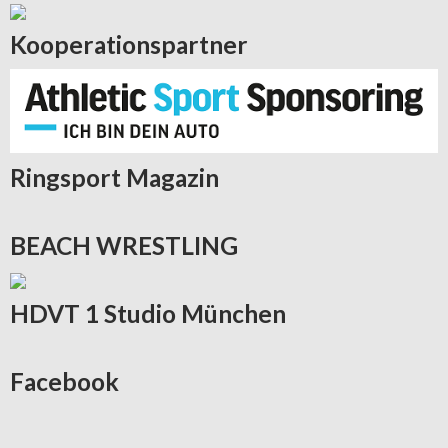
Kooperationspartner
Ringsport
Magazin
BEACH
WRESTLING
HDVT
1 Studio München
Facebook