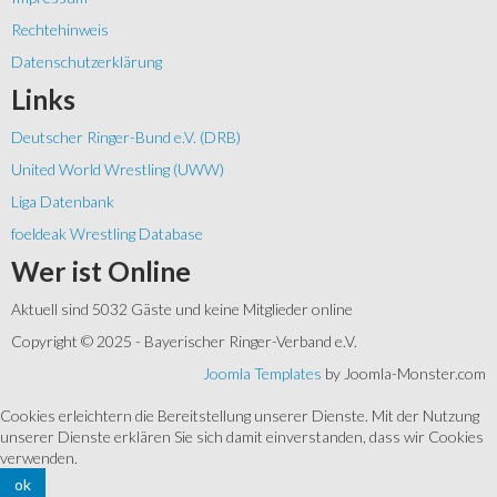
Rechtehinweis
Datenschutzerklärung
Links
Deutscher Ringer-Bund e.V. (DRB)
United World Wrestling (UWW)
Liga Datenbank
foeldeak Wrestling Database
Wer
ist Online
Aktuell sind 5032 Gäste und keine Mitglieder online
Copyright © 2025 - Bayerischer Ringer-Verband e.V.
Joomla Templates
by Joomla-Monster.com
Cookies erleichtern die Bereitstellung unserer Dienste. Mit der Nutzung
unserer Dienste erklären Sie sich damit einverstanden, dass wir Cookies
verwenden.
ok