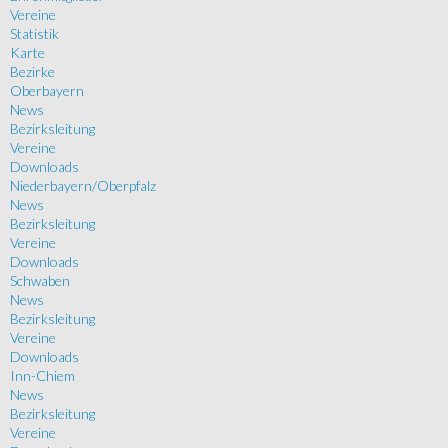
Vereine
Statistik
Karte
Bezirke
Oberbayern
News
Bezirksleitung
Vereine
Downloads
Niederbayern/Oberpfalz
News
Bezirksleitung
Vereine
Downloads
Schwaben
News
Bezirksleitung
Vereine
Downloads
Inn-Chiem
News
Bezirksleitung
Vereine