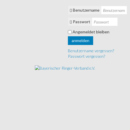
Benutzername
Passwort
Angemeldet bleiben
anmelden
Benutzername vergessen?
Passwort vergessen?