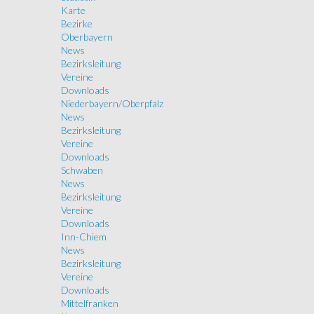
Karte
Bezirke
Oberbayern
News
Bezirksleitung
Vereine
Downloads
Niederbayern/Oberpfalz
News
Bezirksleitung
Vereine
Downloads
Schwaben
News
Bezirksleitung
Vereine
Downloads
Inn-Chiem
News
Bezirksleitung
Vereine
Downloads
Mittelfranken