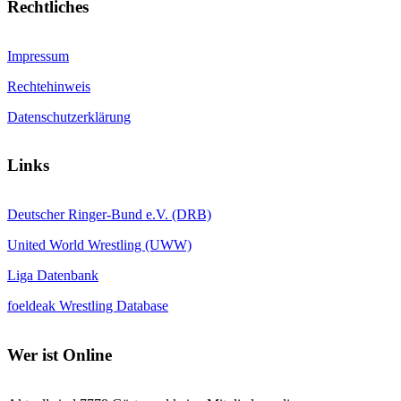
Rechtliches
Impressum
Rechtehinweis
Datenschutzerklärung
Links
Deutscher Ringer-Bund e.V. (DRB)
United World Wrestling (UWW)
Liga Datenbank
foeldeak Wrestling Database
Wer
ist Online