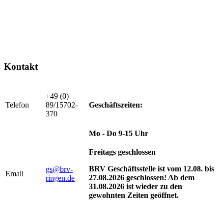
Kontakt
+49 (0)
Telefon
89/15702-
Geschäftszeiten:
370
Mo - Do 9-15 Uhr
Freitags geschlossen
BRV Geschäftsstelle ist vom 12.08. bis
gs@brv-
Email
27.08.2026 geschlossen! Ab dem
ringen.de
31.08.2026 ist wieder zu den
gewohnten Zeiten geöffnet.