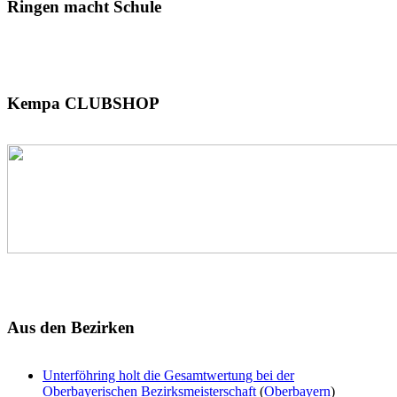
Ringen
macht Schule
Kempa
CLUBSHOP
Aus
den Bezirken
Unterföhring holt die Gesamtwertung bei der
Oberbayerischen Bezirksmeisterschaft
(
Oberbayern
)