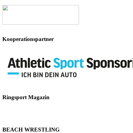
Kooperationspartner
Ringsport
Magazin
BEACH
WRESTLING