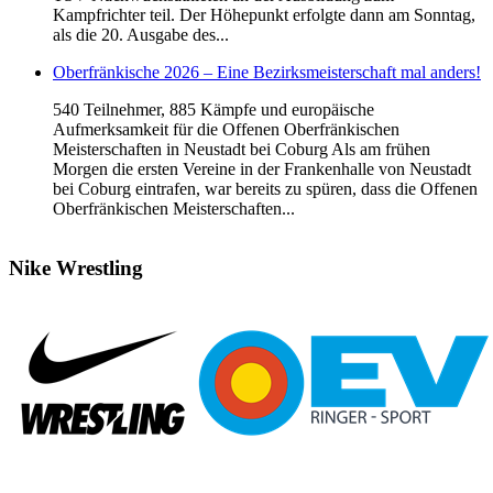
Kampfrichter teil. Der Höhepunkt erfolgte dann am Sonntag,
als die 20. Ausgabe des...
Oberfränkische 2026 – Eine Bezirksmeisterschaft mal anders!
540 Teilnehmer, 885 Kämpfe und europäische
Aufmerksamkeit für die Offenen Oberfränkischen
Meisterschaften in Neustadt bei Coburg Als am frühen
Morgen die ersten Vereine in der Frankenhalle von Neustadt
bei Coburg eintrafen, war bereits zu spüren, dass die Offenen
Oberfränkischen Meisterschaften...
Nike
Wrestling