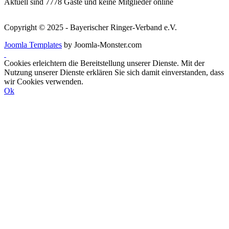
Aktuell sind 7778 Gäste und keine Mitglieder online
Copyright © 2025 - Bayerischer Ringer-Verband e.V.
Joomla Templates
by Joomla-Monster.com
Cookies erleichtern die Bereitstellung unserer Dienste. Mit der
Nutzung unserer Dienste erklären Sie sich damit einverstanden, dass
wir Cookies verwenden.
Ok