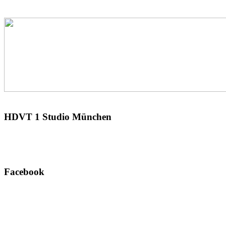
HDVT
1 Studio München
Facebook