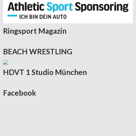
Ringsport
Magazin
BEACH
WRESTLING
HDVT
1 Studio München
Facebook