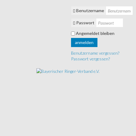
Benutzername
Passwort
Angemeldet bleiben
anmelden
Benutzername vergessen?
Passwort vergessen?