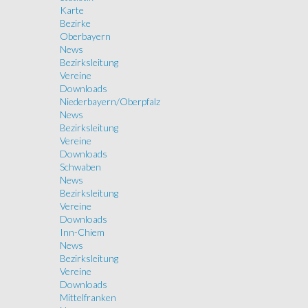
Karte
Bezirke
Oberbayern
News
Bezirksleitung
Vereine
Downloads
Niederbayern/Oberpfalz
News
Bezirksleitung
Vereine
Downloads
Schwaben
News
Bezirksleitung
Vereine
Downloads
Inn-Chiem
News
Bezirksleitung
Vereine
Downloads
Mittelfranken