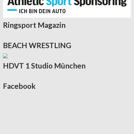
Ringsport
Magazin
BEACH
WRESTLING
HDVT
1 Studio München
Facebook