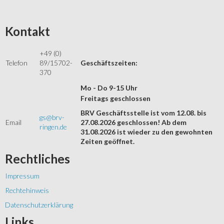
Kontakt
+49 (0)
Telefon
89/15702-
Geschäftszeiten:
370
Mo - Do 9-15 Uhr
Freitags geschlossen
BRV Geschäftsstelle ist vom 12.08. bis
gs@brv-
Email
27.08.2026 geschlossen! Ab dem
ringen.de
31.08.2026 ist wieder zu den gewohnten
Zeiten geöffnet.
Rechtliches
Impressum
Rechtehinweis
Datenschutzerklärung
Links