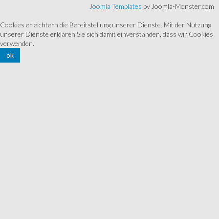
Joomla Templates
by Joomla-Monster.com
Cookies erleichtern die Bereitstellung unserer Dienste. Mit der Nutzung
unserer Dienste erklären Sie sich damit einverstanden, dass wir Cookies
verwenden.
ok