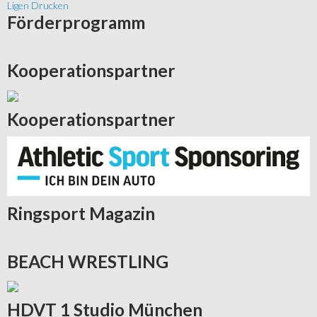
Ligen Drucken
Förderprogramm
Kooperationspartner
Kooperationspartner
Ringsport
Magazin
BEACH
WRESTLING
HDVT
1 Studio München