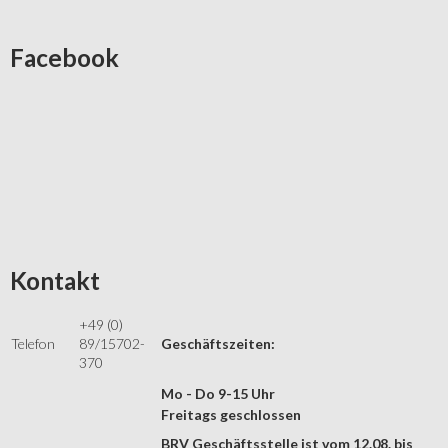
Facebook
Kontakt
+49 (0)
Telefon
89/15702-
Geschäftszeiten:
370
Mo - Do 9-15 Uhr
Freitags geschlossen
BRV Geschäftsstelle ist vom 12.08. bis