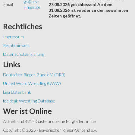
gs@brv-
Email
27.08.2026 geschlossen! Ab dem
ringen.de
31.08.2026 ist wieder zu den gewohnten
Zeiten geöffnet.
Rechtliches
Impressum
Rechtehinweis
Datenschutzerklärung
Links
Deutscher Ringer-Bund e.V. (DRB)
United World Wrestling (UWW)
Liga Datenbank
foeldeak Wrestling Database
Wer
ist Online
Aktuell sind 4215 Gäste und keine Mitglieder online
Copyright © 2025 - Bayerischer Ringer-Verband e.V.