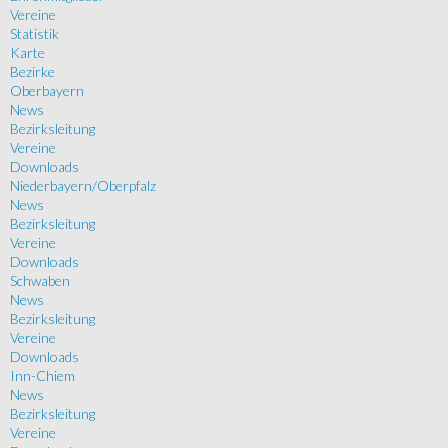
Vereine
Statistik
Karte
Bezirke
Oberbayern
News
Bezirksleitung
Vereine
Downloads
Niederbayern/Oberpfalz
News
Bezirksleitung
Vereine
Downloads
Schwaben
News
Bezirksleitung
Vereine
Downloads
Inn-Chiem
News
Bezirksleitung
Vereine