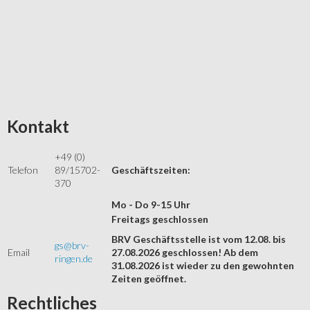
Kontakt
+49 (0)
Telefon
89/15702-
Geschäftszeiten:
370
Mo - Do 9-15 Uhr
Freitags geschlossen
BRV Geschäftsstelle ist vom 12.08. bis
gs@brv-
Email
27.08.2026 geschlossen! Ab dem
ringen.de
31.08.2026 ist wieder zu den gewohnten
Zeiten geöffnet.
Rechtliches