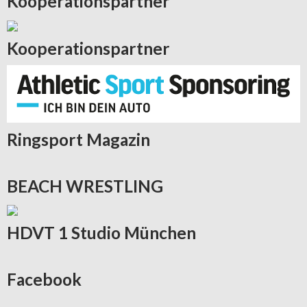
Kooperationspartner
Kooperationspartner
Ringsport
Magazin
BEACH
WRESTLING
HDVT
1 Studio München
Facebook