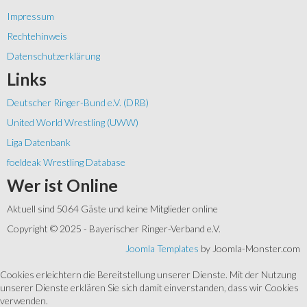
Impressum
Rechtehinweis
Datenschutzerklärung
Links
Deutscher Ringer-Bund e.V. (DRB)
United World Wrestling (UWW)
Liga Datenbank
foeldeak Wrestling Database
Wer
ist Online
Aktuell sind 5064 Gäste und keine Mitglieder online
Copyright © 2025 - Bayerischer Ringer-Verband e.V.
Joomla Templates
by Joomla-Monster.com
Cookies erleichtern die Bereitstellung unserer Dienste. Mit der Nutzung
unserer Dienste erklären Sie sich damit einverstanden, dass wir Cookies
verwenden.