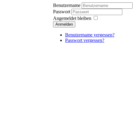
Benutzername
Passwort
Angemeldet bleiben
Anmelden
Benutzername vergessen?
Passwort vergessen?