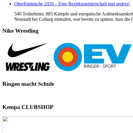
Oberfränkische 2026 – Eine Bezirksmeisterschaft mal anders!
540 Teilnehmer, 885 Kämpfe und europäische Aufmerksamkeit f
Neustadt bei Coburg eintrafen, war bereits zu spüren, dass die
Nike
Wrestling
Ringen
macht Schule
Kempa
CLUBSHOP