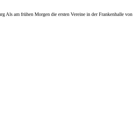
g Als am frühen Morgen die ersten Vereine in der Frankenhalle von