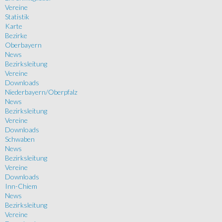
Vereine
Statistik
Karte
Bezirke
Oberbayern
News
Bezirksleitung
Vereine
Downloads
Niederbayern/Oberpfalz
News
Bezirksleitung
Vereine
Downloads
Schwaben
News
Bezirksleitung
Vereine
Downloads
Inn-Chiem
News
Bezirksleitung
Vereine