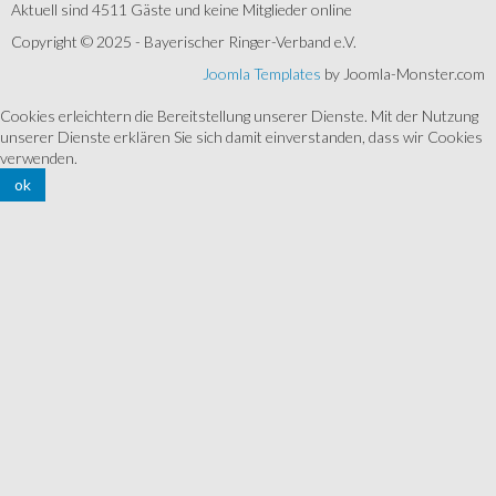
Aktuell sind 4511 Gäste und keine Mitglieder online
Copyright © 2025 - Bayerischer Ringer-Verband e.V.
Joomla Templates
by Joomla-Monster.com
Cookies erleichtern die Bereitstellung unserer Dienste. Mit der Nutzung
unserer Dienste erklären Sie sich damit einverstanden, dass wir Cookies
verwenden.
ok