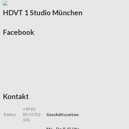
HDVT
1 Studio München
Facebook
Kontakt
+49 (0)
Telefon
89/15702-
Geschäftszeiten:
370
Mo - Do 9-15 Uhr