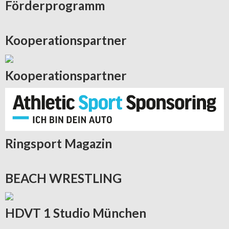
Förderprogramm
Kooperationspartner
Kooperationspartner
Ringsport
Magazin
BEACH
WRESTLING
HDVT
1 Studio München