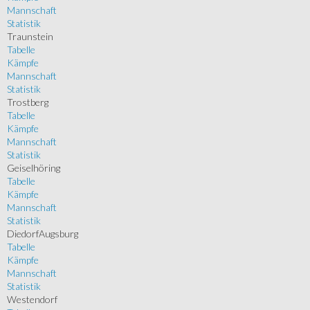
Mannschaft
Statistik
Traunstein
Tabelle
Kämpfe
Mannschaft
Statistik
Trostberg
Tabelle
Kämpfe
Mannschaft
Statistik
Geiselhöring
Tabelle
Kämpfe
Mannschaft
Statistik
DiedorfAugsburg
Tabelle
Kämpfe
Mannschaft
Statistik
Westendorf