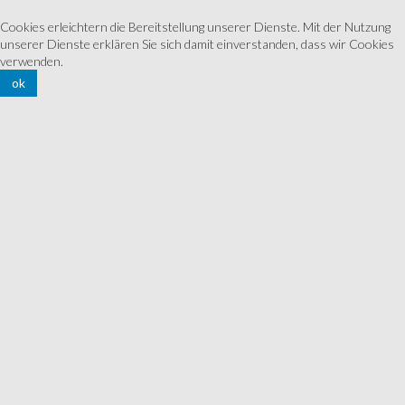
Cookies erleichtern die Bereitstellung unserer Dienste. Mit der Nutzung
unserer Dienste erklären Sie sich damit einverstanden, dass wir Cookies
verwenden.
ok