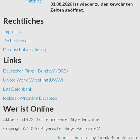
ringen.de
31.08.2026 ist wieder zu den gewohnten
Zeiten geöffnet.
Rechtliches
Impressum
Rechtehinweis
Datenschutzerklärung
Links
Deutscher Ringer-Bund e.V. (DRB)
United World Wrestling (UWW)
Liga Datenbank
foeldeak Wrestling Database
Wer
ist Online
Aktuell sind 4721 Gäste und keine Mitglieder online
Copyright © 2025 - Bayerischer Ringer-Verband e.V.
Joomla Templates
by Joomla-Monster.com