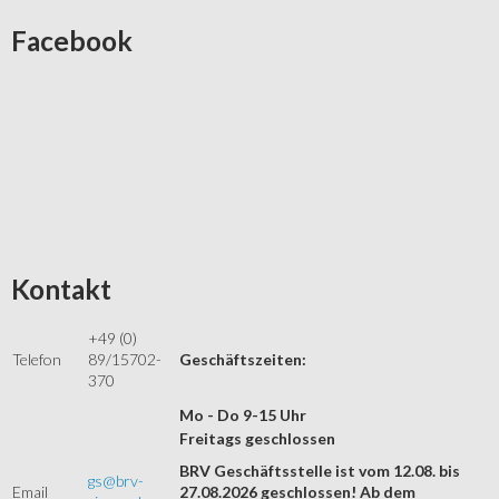
Facebook
Kontakt
+49 (0)
Telefon
89/15702-
Geschäftszeiten:
370
Mo - Do 9-15 Uhr
Freitags geschlossen
BRV Geschäftsstelle ist vom 12.08. bis
gs@brv-
Email
27.08.2026 geschlossen! Ab dem