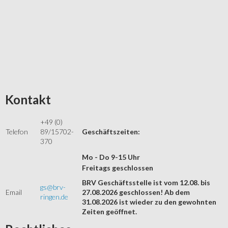
Kontakt
+49 (0)
Telefon
89/15702-
Geschäftszeiten:
370
Mo - Do 9-15 Uhr
Freitags geschlossen
BRV Geschäftsstelle ist vom 12.08. bis
gs@brv-
Email
27.08.2026 geschlossen! Ab dem
ringen.de
31.08.2026 ist wieder zu den gewohnten
Zeiten geöffnet.