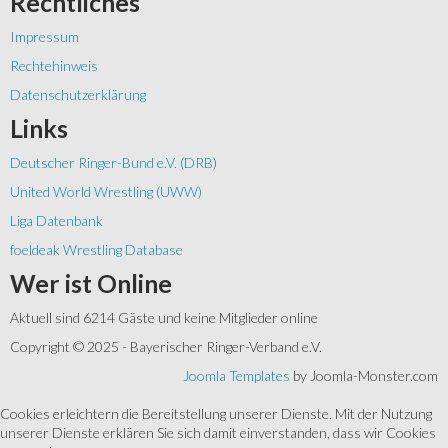
Rechtliches
Impressum
Rechtehinweis
Datenschutzerklärung
Links
Deutscher Ringer-Bund e.V. (DRB)
United World Wrestling (UWW)
Liga Datenbank
foeldeak Wrestling Database
Wer
ist Online
Aktuell sind 6214 Gäste und keine Mitglieder online
Copyright © 2025 - Bayerischer Ringer-Verband e.V.
Joomla Templates
by Joomla-Monster.com
Cookies erleichtern die Bereitstellung unserer Dienste. Mit der Nutzung
unserer Dienste erklären Sie sich damit einverstanden, dass wir Cookies