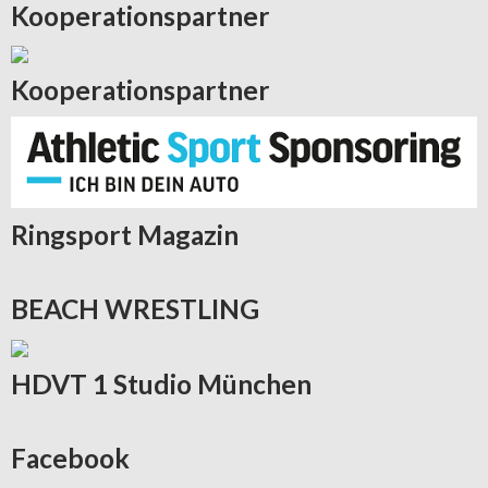
Kooperationspartner
Kooperationspartner
Ringsport
Magazin
BEACH
WRESTLING
HDVT
1 Studio München
Facebook