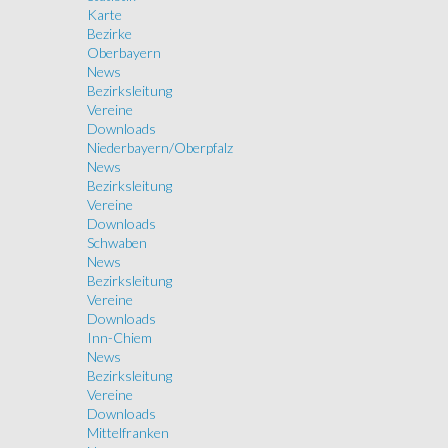
Karte
Bezirke
Oberbayern
News
Bezirksleitung
Vereine
Downloads
Niederbayern/Oberpfalz
News
Bezirksleitung
Vereine
Downloads
Schwaben
News
Bezirksleitung
Vereine
Downloads
Inn-Chiem
News
Bezirksleitung
Vereine
Downloads
Mittelfranken