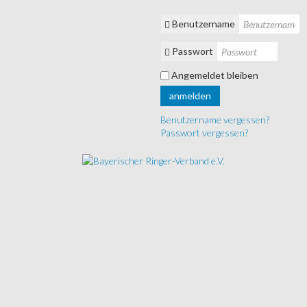
Benutzername
Passwort
Angemeldet bleiben
anmelden
Benutzername vergessen?
Passwort vergessen?