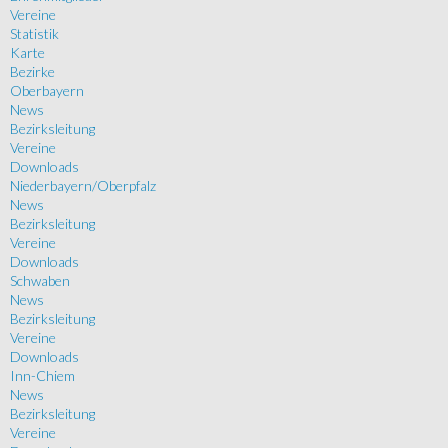
Vereine
Statistik
Karte
Bezirke
Oberbayern
News
Bezirksleitung
Vereine
Downloads
Niederbayern/Oberpfalz
News
Bezirksleitung
Vereine
Downloads
Schwaben
News
Bezirksleitung
Vereine
Downloads
Inn-Chiem
News
Bezirksleitung
Vereine