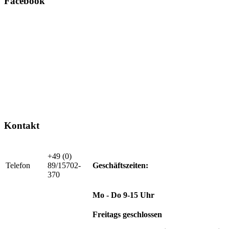
Facebook
Kontakt
+49 (0)
Telefon
89/15702-
Geschäftszeiten:
370
Mo - Do 9-15 Uhr
Freitags geschlossen