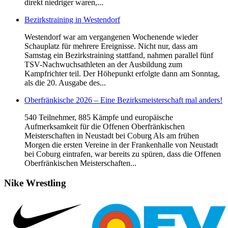
direkt niedriger waren,...
Bezirkstraining in Westendorf
Westendorf war am vergangenen Wochenende wieder
Schauplatz für mehrere Ereignisse. Nicht nur, dass am
Samstag ein Bezirkstraining stattfand, nahmen parallel fünf
TSV-Nachwuchsathleten an der Ausbildung zum
Kampfrichter teil. Der Höhepunkt erfolgte dann am Sonntag,
als die 20. Ausgabe des...
Oberfränkische 2026 – Eine Bezirksmeisterschaft mal anders!
540 Teilnehmer, 885 Kämpfe und europäische
Aufmerksamkeit für die Offenen Oberfränkischen
Meisterschaften in Neustadt bei Coburg Als am frühen
Morgen die ersten Vereine in der Frankenhalle von Neustadt
bei Coburg eintrafen, war bereits zu spüren, dass die Offenen
Oberfränkischen Meisterschaften...
Nike
Wrestling