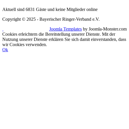
Aktuell sind 6831 Gäste und keine Mitglieder online
Copyright © 2025 - Bayerischer Ringer-Verband e.V.
Joomla Templates
by Joomla-Monster.com
Cookies erleichtern die Bereitstellung unserer Dienste. Mit der
Nutzung unserer Dienste erklären Sie sich damit einverstanden, dass
wir Cookies verwenden.
Ok