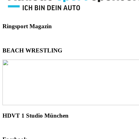
Ringsport
Magazin
BEACH
WRESTLING
HDVT
1 Studio München