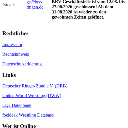
BRV Geschäftsstelle ist vom 12.08. bis
gs@brv-
Email
27.08.2026 geschlossen! Ab dem
ringen.de
31.08.2026 ist wieder zu den
gewohnten Zeiten geöffnet.
Rechtliches
Impressum
Rechtehinweis
Datenschutzerklärung
Links
Deutscher Ringer-Bund e.V. (DRB)
United World Wrestling (UWW)
Liga Datenbank
foeldeak Wrestling Database
Wer
ist Online