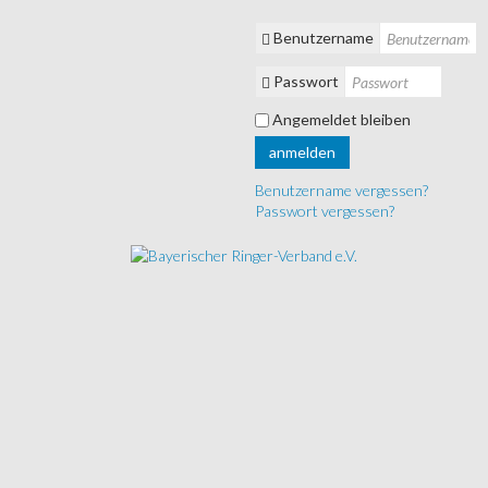
Benutzername
Passwort
Angemeldet bleiben
anmelden
Benutzername vergessen?
Passwort vergessen?