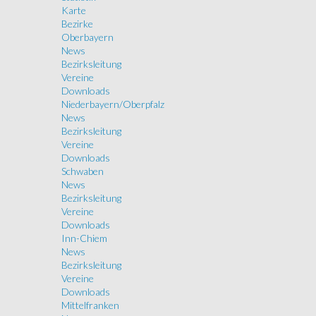
Karte
Bezirke
Oberbayern
News
Bezirksleitung
Vereine
Downloads
Niederbayern/Oberpfalz
News
Bezirksleitung
Vereine
Downloads
Schwaben
News
Bezirksleitung
Vereine
Downloads
Inn-Chiem
News
Bezirksleitung
Vereine
Downloads
Mittelfranken