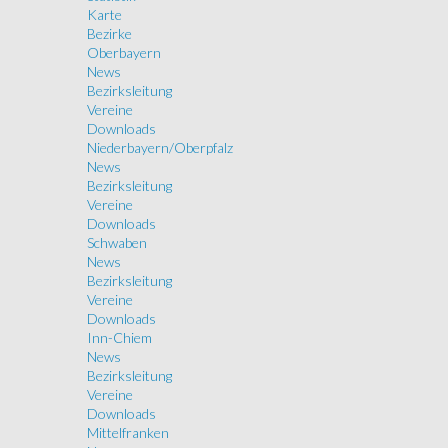
Karte
Bezirke
Oberbayern
News
Bezirksleitung
Vereine
Downloads
Niederbayern/Oberpfalz
News
Bezirksleitung
Vereine
Downloads
Schwaben
News
Bezirksleitung
Vereine
Downloads
Inn-Chiem
News
Bezirksleitung
Vereine
Downloads
Mittelfranken