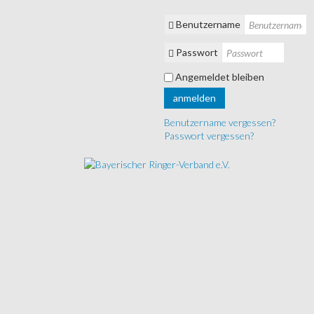
Benutzername
Passwort
Angemeldet bleiben
anmelden
Benutzername vergessen?
Passwort vergessen?