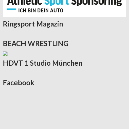
Ringsport
Magazin
BEACH
WRESTLING
HDVT
1 Studio München
Facebook