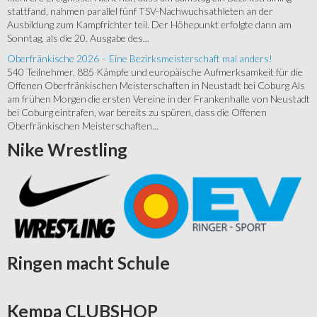
stattfand, nahmen parallel fünf TSV-Nachwuchsathleten an der
Ausbildung zum Kampfrichter teil. Der Höhepunkt erfolgte dann am
Sonntag, als die 20. Ausgabe des...
Oberfränkische 2026 – Eine Bezirksmeisterschaft mal anders!
540 Teilnehmer, 885 Kämpfe und europäische Aufmerksamkeit für die
Offenen Oberfränkischen Meisterschaften in Neustadt bei Coburg Als
am frühen Morgen die ersten Vereine in der Frankenhalle von Neustadt
bei Coburg eintrafen, war bereits zu spüren, dass die Offenen
Oberfränkischen Meisterschaften...
Nike
Wrestling
Ringen
macht Schule
Kempa
CLUBSHOP