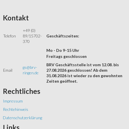
Kontakt
+49 (0)
Telefon
89/15702-
Geschäftszeiten:
370
Mo - Do 9-15 Uhr
Freitags geschlossen
BRV Geschäftsstelle ist vom 12.08. bis
gs@brv-
Email
27.08.2026 geschlossen! Ab dem
ringen.de
31.08.2026 ist wieder zu den gewohnten
Zeiten geöffnet.
Rechtliches
Impressum
Rechtehinweis
Datenschutzerklärung
Links