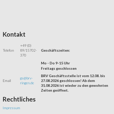
Kontakt
+49 (0)
Telefon
89/15702-
Geschäftszeiten:
370
Mo - Do 9-15 Uhr
Freitags geschlossen
BRV Geschäftsstelle ist vom 12.08. bis
gs@brv-
Email
27.08.2026 geschlossen! Ab dem
ringen.de
31.08.2026 ist wieder zu den gewohnten
Zeiten geöffnet.
Rechtliches
Impressum