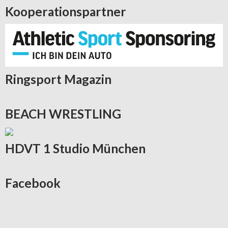
Kooperationspartner
Ringsport
Magazin
BEACH
WRESTLING
HDVT
1 Studio München
Facebook