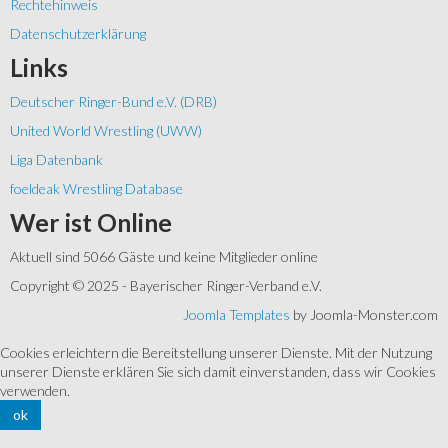
Rechtehinweis
Datenschutzerklärung
Links
Deutscher Ringer-Bund e.V. (DRB)
United World Wrestling (UWW)
Liga Datenbank
foeldeak Wrestling Database
Wer
ist Online
Aktuell sind 5066 Gäste und keine Mitglieder online
Copyright © 2025 - Bayerischer Ringer-Verband e.V.
Joomla Templates
by Joomla-Monster.com
Cookies erleichtern die Bereitstellung unserer Dienste. Mit der Nutzung
unserer Dienste erklären Sie sich damit einverstanden, dass wir Cookies
verwenden.
ok