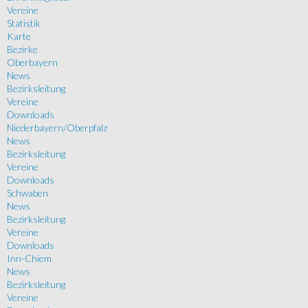
Vereine
Statistik
Karte
Bezirke
Oberbayern
News
Bezirksleitung
Vereine
Downloads
Niederbayern/Oberpfalz
News
Bezirksleitung
Vereine
Downloads
Schwaben
News
Bezirksleitung
Vereine
Downloads
Inn-Chiem
News
Bezirksleitung
Vereine