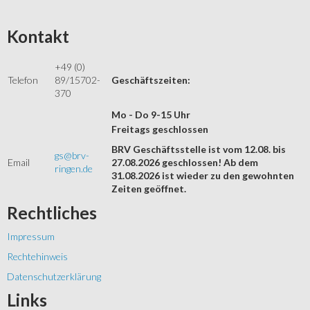
Kontakt
+49 (0)
Telefon
89/15702-
Geschäftszeiten:
370
Mo - Do 9-15 Uhr
Freitags geschlossen
BRV Geschäftsstelle ist vom 12.08. bis
gs@brv-
Email
27.08.2026 geschlossen! Ab dem
ringen.de
31.08.2026 ist wieder zu den gewohnten
Zeiten geöffnet.
Rechtliches
Impressum
Rechtehinweis
Datenschutzerklärung
Links