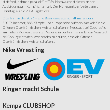
stattfand, nahmen parallel fünf TSV-Nachwuchsathleten an der
Ausbildung zum Kampfrichter teil. Der Höhepunkt erfolgte dann am
Sonntag, als die 20. Ausgabe des...
Oberfränkische 2026 – Eine Bezirksmeisterschaft mal anders!
540 Teilnehmer, 885 Kämpfe und europäische Aufmerksamkeit für die
Offenen Oberfränkischen Meisterschaften in Neustadt bei Coburg Als
am frühen Morgen die ersten Vereine in der Frankenhalle von Neustadt
bei Coburg eintrafen, war bereits zu spüren, dass die Offenen
Oberfränkischen Meisterschaften...
Nike
Wrestling
Ringen
macht Schule
Kempa
CLUBSHOP