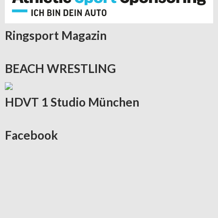
Ringsport
Magazin
BEACH
WRESTLING
HDVT
1 Studio München
Facebook