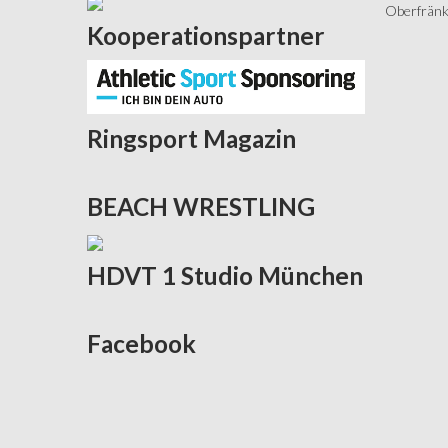
Oberfränki
Kooperationspartner
Ringsport
Magazin
BEACH
WRESTLING
HDVT
1 Studio München
Facebook