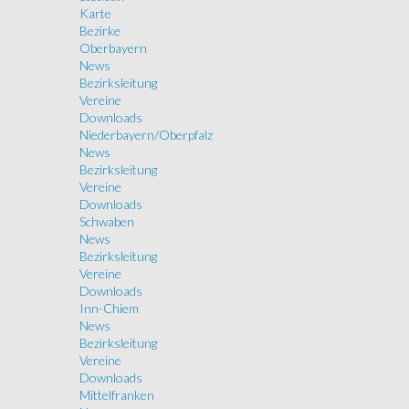
Karte
Bezirke
Oberbayern
News
Bezirksleitung
Vereine
Downloads
Niederbayern/Oberpfalz
News
Bezirksleitung
Vereine
Downloads
Schwaben
News
Bezirksleitung
Vereine
Downloads
Inn-Chiem
News
Bezirksleitung
Vereine
Downloads
Mittelfranken