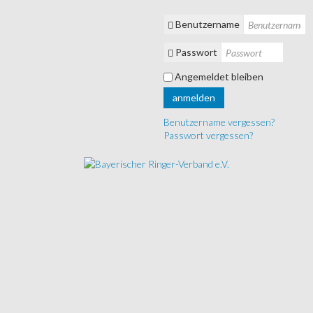
Benutzername
Passwort
Angemeldet bleiben
anmelden
Benutzername vergessen?
Passwort vergessen?