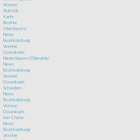
Vereine
Statistik
Karte
Bezirke
Oberbayern
News
Bezirksleitung
Vereine
Downloads
Niederbayern/Oberpfalz
News
Bezirksleitung
Vereine
Downloads
Schwaben
News
Bezirksleitung
Vereine
Downloads
Inn-Chiem
News
Bezirksleitung
Vereine