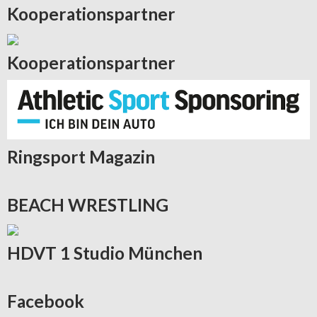
Kooperationspartner
Kooperationspartner
Ringsport
Magazin
BEACH
WRESTLING
HDVT
1 Studio München
Facebook