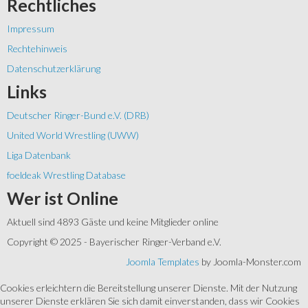
Rechtliches
Impressum
Rechtehinweis
Datenschutzerklärung
Links
Deutscher Ringer-Bund e.V. (DRB)
United World Wrestling (UWW)
Liga Datenbank
foeldeak Wrestling Database
Wer
ist Online
Aktuell sind 4893 Gäste und keine Mitglieder online
Copyright © 2025 - Bayerischer Ringer-Verband e.V.
Joomla Templates
by Joomla-Monster.com
Cookies erleichtern die Bereitstellung unserer Dienste. Mit der Nutzung
unserer Dienste erklären Sie sich damit einverstanden, dass wir Cookies