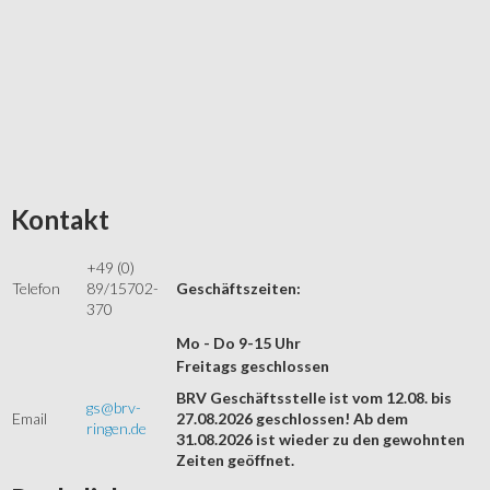
Kontakt
+49 (0)
Telefon
89/15702-
Geschäftszeiten:
370
Mo - Do 9-15 Uhr
Freitags geschlossen
BRV Geschäftsstelle ist vom 12.08. bis
gs@brv-
Email
27.08.2026 geschlossen! Ab dem
ringen.de
31.08.2026 ist wieder zu den gewohnten
Zeiten geöffnet.