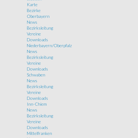
Karte
Bezirke
Oberbayern
News
Bezirksleitung
Vereine
Downloads
Niederbayern/Oberpfalz
News
Bezirksleitung
Vereine
Downloads
Schwaben
News
Bezirksleitung
Vereine
Downloads
Inn-Chiem
News
Bezirksleitung
Vereine
Downloads
Mittelfranken