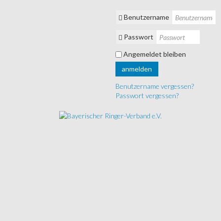
Benutzername
Passwort
Angemeldet bleiben
anmelden
Benutzername vergessen?
Passwort vergessen?