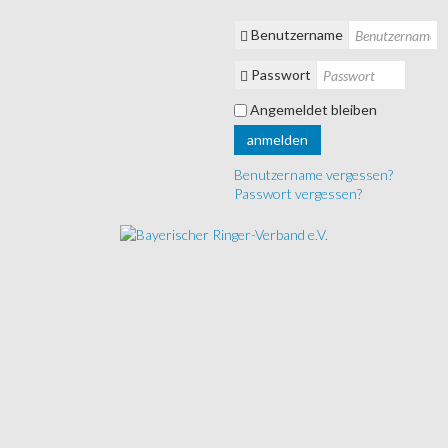
Benutzername
Passwort
Angemeldet bleiben
anmelden
Benutzername vergessen?
Passwort vergessen?