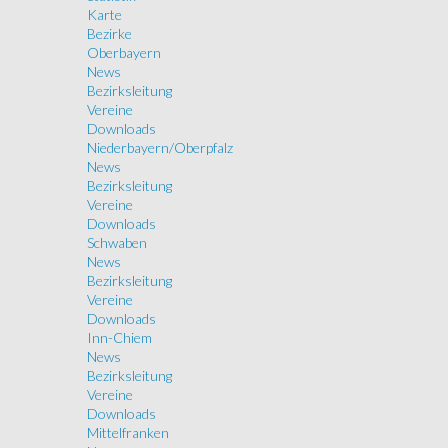
Karte
Bezirke
Oberbayern
News
Bezirksleitung
Vereine
Downloads
Niederbayern/Oberpfalz
News
Bezirksleitung
Vereine
Downloads
Schwaben
News
Bezirksleitung
Vereine
Downloads
Inn-Chiem
News
Bezirksleitung
Vereine
Downloads
Mittelfranken